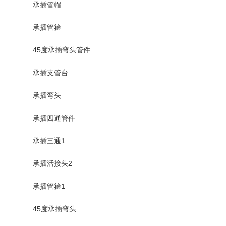
承插管帽
承插管箍
45度承插弯头管件
承插支管台
承插弯头
承插四通管件
承插三通1
承插活接头2
承插管箍1
45度承插弯头