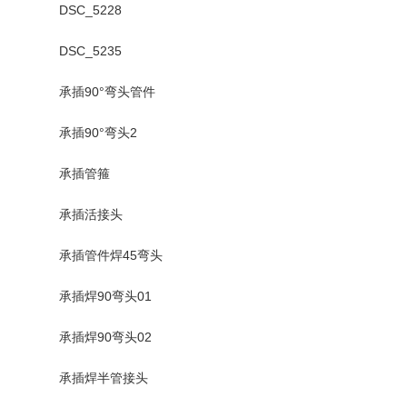
DSC_5228
DSC_5235
承插90°弯头管件
承插90°弯头2
承插管箍
承插活接头
承插管件焊45弯头
承插焊90弯头01
承插焊90弯头02
承插焊半管接头