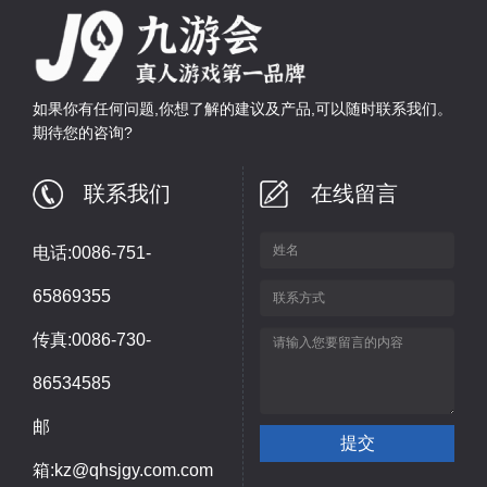
如果你有任何问题,你想了解的建议及产品,可以随时联系我们。
期待您的咨询?
联系我们
在线留言
电话:0086-751-
65869355
传真:0086-730-
86534585
邮
箱:kz@qhsjgy.com.com