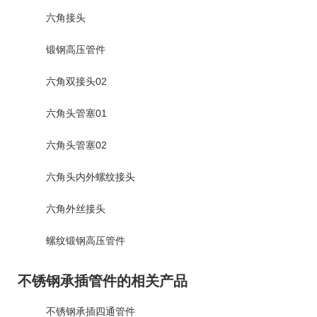
六角接头
锻钢高压管件
六角双接头02
六角头管塞01
六角头管塞02
六角头内外螺纹接头
六角外丝接头
螺纹锻钢高压管件
不锈钢承插管件的相关产品
不锈钢承插四通管件