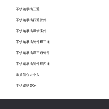
不锈钢承插三通
不锈钢承插四通管件
不锈钢承插焊管座件
不锈钢承插管件焊三通
不锈钢承插焊三通管件
不锈钢承插管件焊四通
承插偏心大小头
不锈钢钢管04