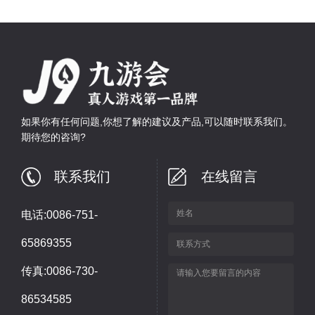
如果你有任何问题,你想了解的建议及产品,可以随时联系我们。
期待您的咨询?
联系我们
在线留言
电话:0086-751-
65869355
传真:0086-730-
86534585