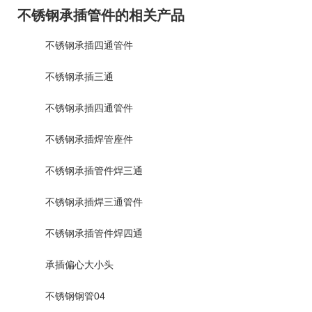
不锈钢承插管件的相关产品
不锈钢承插四通管件
不锈钢承插三通
不锈钢承插四通管件
不锈钢承插焊管座件
不锈钢承插管件焊三通
不锈钢承插焊三通管件
不锈钢承插管件焊四通
承插偏心大小头
不锈钢钢管04