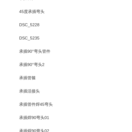
45度承插弯头
DSC_5228
DSC_5235
承插90°弯头管件
承插90°弯头2
承插管箍
承插活接头
承插管件焊45弯头
承插焊90弯头01
承插焊90弯头02