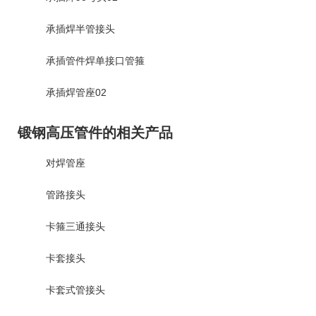
承插焊半管接头
承插管件焊单接口管箍
承插焊管座02
锻钢高压管件的相关产品
对焊管座
管路接头
卡箍三通接头
卡套接头
卡套式管接头