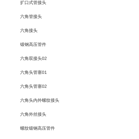
扩口式管接头
六角管接头
六角接头
锻钢高压管件
六角双接头02
六角头管塞01
六角头管塞02
六角头内外螺纹接头
六角外丝接头
螺纹锻钢高压管件