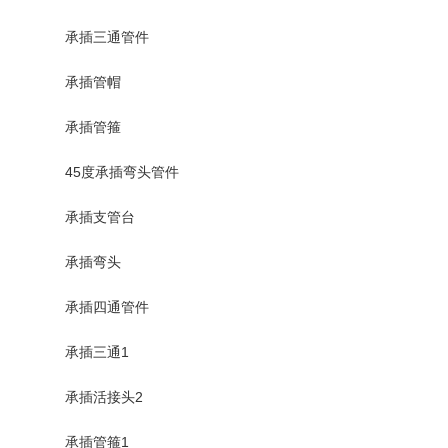
承插三通管件
承插管帽
承插管箍
45度承插弯头管件
承插支管台
承插弯头
承插四通管件
承插三通1
承插活接头2
承插管箍1