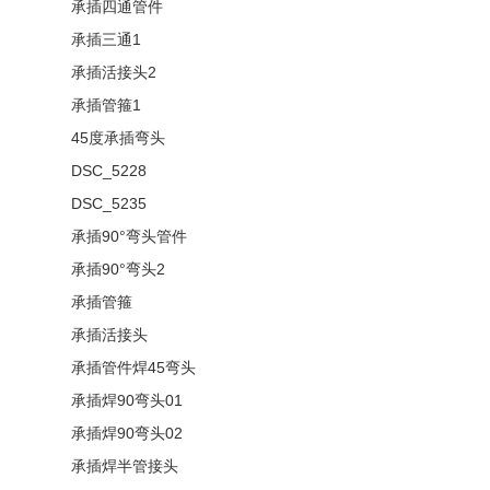
承插四通管件
承插三通1
承插活接头2
承插管箍1
45度承插弯头
DSC_5228
DSC_5235
承插90°弯头管件
承插90°弯头2
承插管箍
承插活接头
承插管件焊45弯头
承插焊90弯头01
承插焊90弯头02
承插焊半管接头