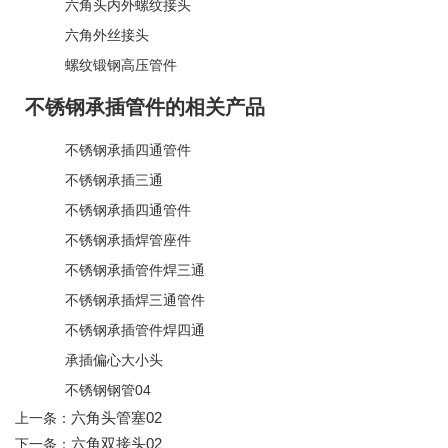
六角头内外螺纹接头
六角外丝接头
螺纹锻钢高压管件
不锈钢承插管件的相关产品
不锈钢承插四通管件
不锈钢承插三通
不锈钢承插四通管件
不锈钢承插焊管座件
不锈钢承插管件焊三通
不锈钢承插焊三通管件
不锈钢承插管件焊四通
承插偏心大小头
不锈钢钢管04
六角头管塞02
上一条：
六角双接头02
下一条：