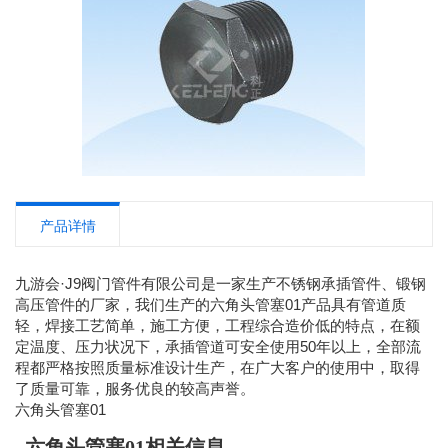
产品详情
九游会·J9阀门管件有限公司是一家生产不锈钢承插管件、锻钢
高压管件的厂家，我们生产的六角头管塞01产品具有管道质
轻，焊接工艺简单，施工方便，工程综合造价低的特点，在额
定温度、压力状况下，承插管道可安全使用50年以上，全部流
程都严格按照质量标准设计生产，在广大客户的使用中，取得
了质量可靠，服务优良的较高声誉。
六角头管塞01
六角头管塞01相关信息