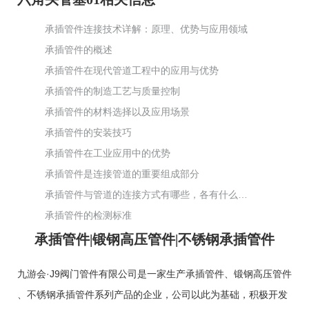
承插管件连接技术详解：原理、优势与应用领域
承插管件的概述
承插管件在现代管道工程中的应用与优势
承插管件的制造工艺与质量控制
承插管件的材料选择以及应用场景
承插管件的安装技巧
承插管件在工业应用中的优势
承插管件是连接管道的重要组成部分
承插管件与管道的连接方式有哪些，各有什么特点和适用场景？
承插管件的检测标准
承插管件|锻钢高压管件|不锈钢承插管件
九游会·J9阀门管件有限公司是一家生产
承插管件
、
锻钢高压管件
、
不锈钢承插管件
系列产品的企业，公司以此为基础，积极开发