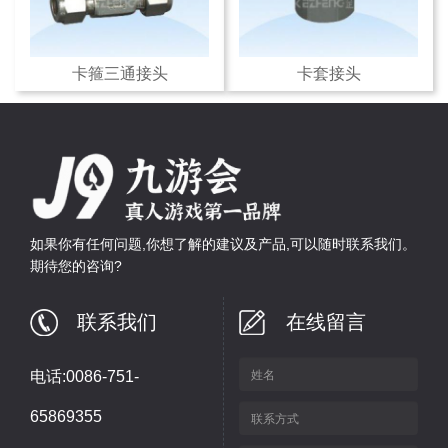
卡箍三通接头
卡套接头
如果你有任何问题,你想了解的建议及产品,可以随时联系我们。
期待您的咨询?
联系我们
在线留言
电话:0086-751-
65869355