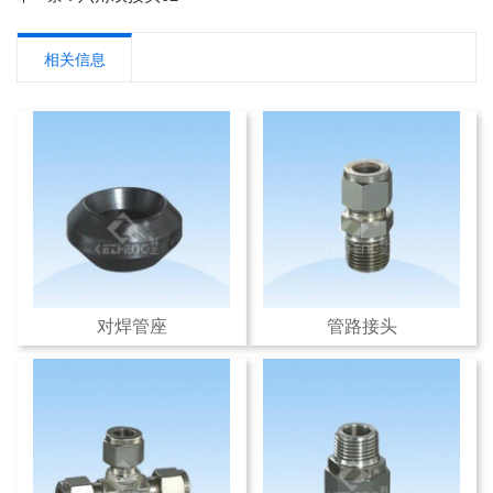
相关信息
对焊管座
管路接头