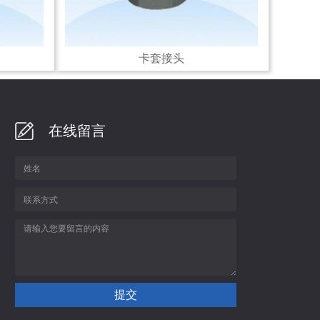
卡套接头
在线留言