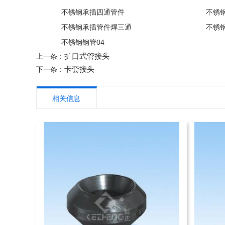
不锈钢承插四通管件
不锈
不锈钢承插管件焊三通
不锈
不锈钢钢管04
扩口式管接头
上一条：
卡套接头
下一条：
相关信息