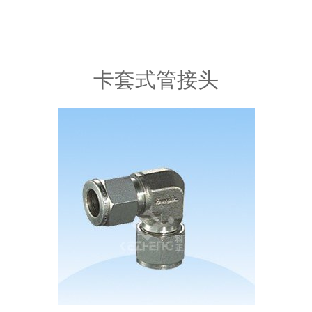
卡套式管接头