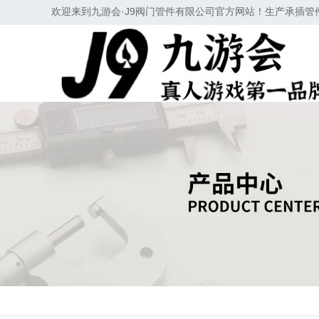
欢迎来到九游会·J9阀门管件有限公司官方网站！生产承插