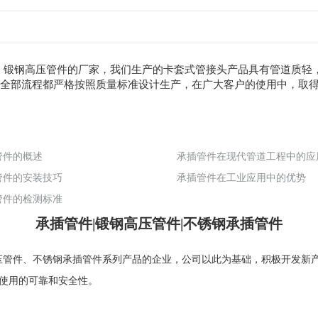
件、锻钢高压管件的厂家，我们生产的卡套式管接头产品具有管道质轻
，全部流程都严格按照质量标准设计生产，在广大客户的使用中，取
管件的概述
管件的安装技巧
承插管件在工业应用中的优势
管件的检测标准
承插管件|锻钢高压管件|不锈钢承插管件
压管件
、
不锈钢承插管件
系列产品的企业，公司以此为基础，积极开发新
使用的可靠和安全性。