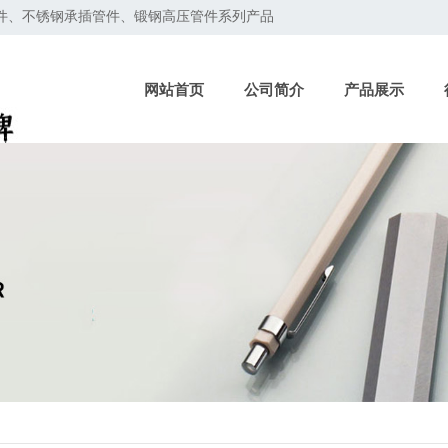
管件、不锈钢承插管件、锻钢高压管件系列产品
网站首页
公司简介
产品展示