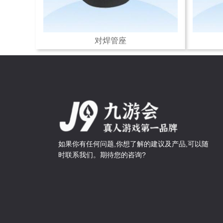
对焊管座
如果你有任何问题,你想了解的建议及产品,可以随
时联系我们。期待您的咨询?