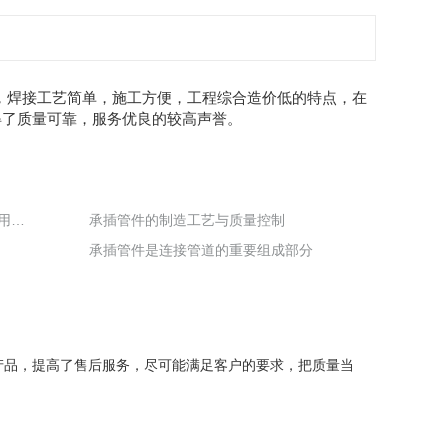
，焊接工艺简单，施工方便，工程综合造价低的特点，在
得了质量可靠，服务优良的较高声誉。
承插管件在现代管道工程中的应用与优势
承插管件的制造工艺与质量控制
承插管件是连接管道的重要组成部分
产品，提高了售后服务，尽可能满足客户的要求，把质量当