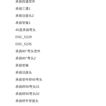
承插四通管件
承插三通1
承插活接头2
承插管箍1
45度承插弯头
DSC_5228
DSC_5235
承插90°弯头管件
承插90°弯头2
承插管箍
承插活接头
承插管件焊45弯头
承插焊90弯头01
承插焊90弯头02
承插焊半管接头