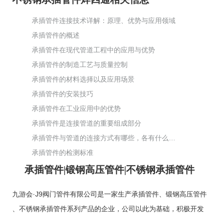
承插管件连接技术详解：原理、优势与应用领域
承插管件的概述
承插管件在现代管道工程中的应用与优势
承插管件的制造工艺与质量控制
承插管件的材料选择以及应用场景
承插管件的安装技巧
承插管件在工业应用中的优势
承插管件是连接管道的重要组成部分
承插管件与管道的连接方式有哪些，各有什么特点和适用场景？
承插管件的检测标准
承插管件|锻钢高压管件|不锈钢承插管件
九游会·J9阀门管件有限公司是一家生产
承插管件
、
锻钢高压管件
、
不锈钢承插管件
系列产品的企业，公司以此为基础，积极开发