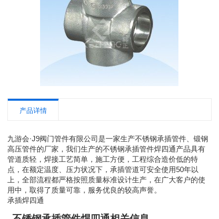
产品详情
九游会·J9阀门管件有限公司是一家生产不锈钢承插管件、锻钢
高压管件的厂家，我们生产的不锈钢承插管件焊四通产品具有
管道质轻，焊接工艺简单，施工方便，工程综合造价低的特
点，在额定温度、压力状况下，承插管道可安全使用50年以
上，全部流程都严格按照质量标准设计生产，在广大客户的使
用中，取得了质量可靠，服务优良的较高声誉。
承插焊四通
不锈钢承插管件焊四通相关信息