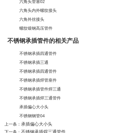
六角头管塞02
六角头内外螺纹接头
六角外丝接头
螺纹锻钢高压管件
不锈钢承插管件的相关产品
不锈钢承插四通管件
不锈钢承插三通
不锈钢承插四通管件
不锈钢承插焊管座件
不锈钢承插管件焊三通
不锈钢承插焊三通管件
承插偏心大小头
不锈钢钢管04
承插偏心大小头
上一条：
不锈钢承插焊三通管件
下一条：