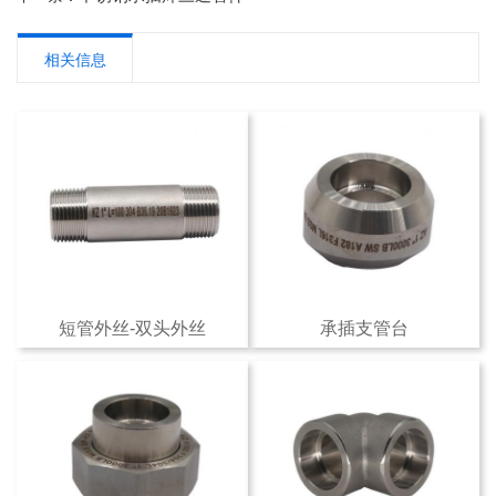
相关信息
短管外丝-双头外丝
承插支管台