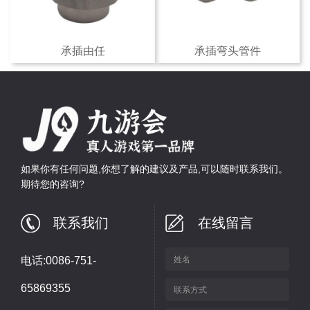
承插由任
承插弯头管件
如果你有任何问题,你想了解的建议及产品,可以随时联系我们。
期待您的咨询?
联系我们
在线留言
电话:0086-751-
65869355