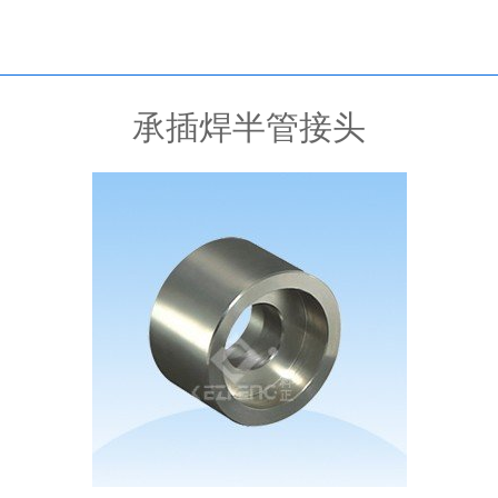
承插焊半管接头