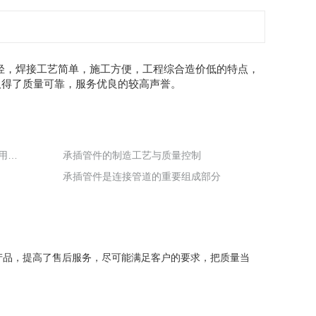
轻，焊接工艺简单，施工方便，工程综合造价低的特点，
取得了质量可靠，服务优良的较高声誉。
承插管件在现代管道工程中的应用与优势
承插管件的制造工艺与质量控制
承插管件是连接管道的重要组成部分
产品，提高了售后服务，尽可能满足客户的要求，把质量当