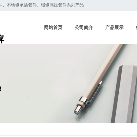
管件、不锈钢承插管件、锻钢高压管件系列产品
网站首页
公司简介
产品展示