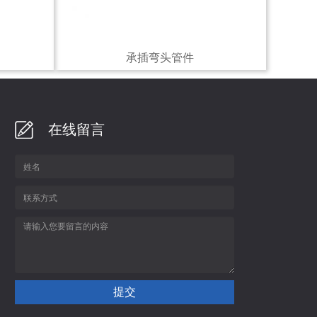
承插弯头管件
在线留言