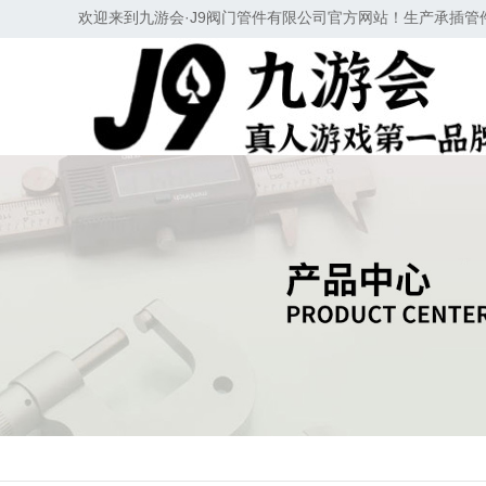
欢迎来到九游会·J9阀门管件有限公司官方网站！生产承插