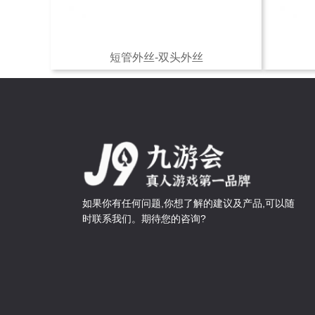
短管外丝-双头外丝
如果你有任何问题,你想了解的建议及产品,可以随
时联系我们。期待您的咨询?