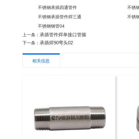
不锈钢承插四通管件
不锈
不锈钢承插管件焊三通
不锈
不锈钢钢管04
承插管件焊单接口管箍
上一条：
承插焊90弯头02
下一条：
相关信息