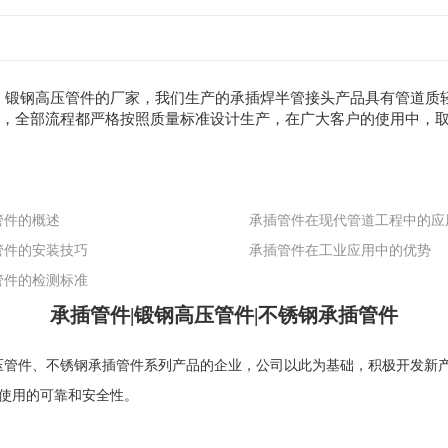
件、锻钢高压管件的厂家，我们生产的承插焊半管接头产品具有管道质
上，全部流程都严格按照质量标准设计生产，在广大客户的使用中，
管件的概述
管件的安装技巧
承插管件在工业应用中的优势
管件的检测标准
承插管件|锻钢高压管件|不锈钢承插管件
压管件
、
不锈钢承插管件
系列产品的企业，公司以此为基础，积极开发新
使用的可靠和安全性。