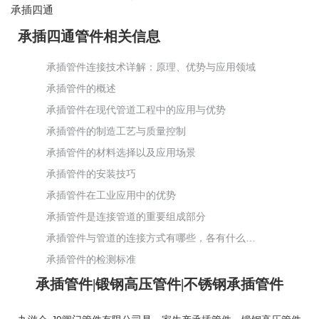
承插四通
承插四通管件相关信息
承插管件连接技术详解：原理、优势与应用领域
承插管件的概述
承插管件在现代管道工程中的应用与优势
承插管件的制造工艺与质量控制
承插管件的材料选择以及应用场景
承插管件的安装技巧
承插管件在工业应用中的优势
承插管件是连接管道的重要组成部分
承插管件与管道的连接方式有哪些，各有什么特点和适用场景？
承插管件的检测标准
承插管件|锻钢高压管件|不锈钢承插管件