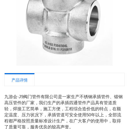
产品详情
九游会·J9阀门管件有限公司是一家生产不锈钢承插管件、锻钢
高压管件的厂家，我们生产的承插四通管件产品具有管道质
轻，焊接工艺简单，施工方便，工程综合造价低的特点，在额
定温度、压力状况下，承插管道可安全使用50年以上，全部流
程都严格按照质量标准设计生产，在广大客户的使用中，取得
了质量可靠，服务优良的较高声誉。