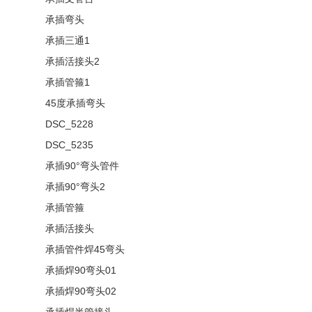
承插弯头
承插三通1
承插活接头2
承插管箍1
45度承插弯头
DSC_5228
DSC_5235
承插90°弯头管件
承插90°弯头2
承插管箍
承插活接头
承插管件焊45弯头
承插焊90弯头01
承插焊90弯头02
承插焊半管接头