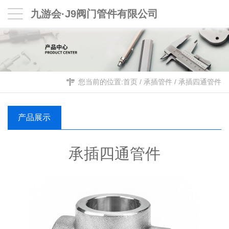
九游会·J9阀门管件有限公司
您当前的位置:
首页
/
承插管件
/
承插四通管件
产品展示
承插四通管件