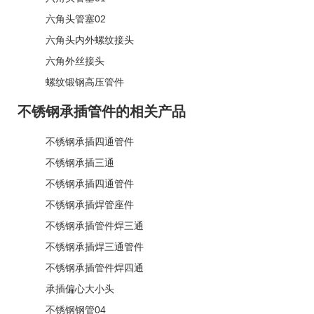
六角头管塞02
六角头内外螺纹接头
六角外丝接头
螺纹锻钢高压管件
不锈钢承插管件的相关产品
不锈钢承插四通管件
不锈钢承插三通
不锈钢承插四通管件
不锈钢承插焊管座件
不锈钢承插管件焊三通
不锈钢承插焊三通管件
不锈钢承插管件焊四通
承插偏心大小头
不锈钢钢管04