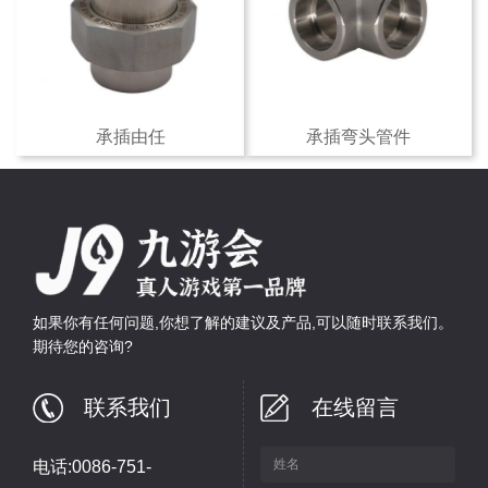
承插由任
承插弯头管件
如果你有任何问题,你想了解的建议及产品,可以随时联系我们。
期待您的咨询?
联系我们
在线留言
电话:0086-751-