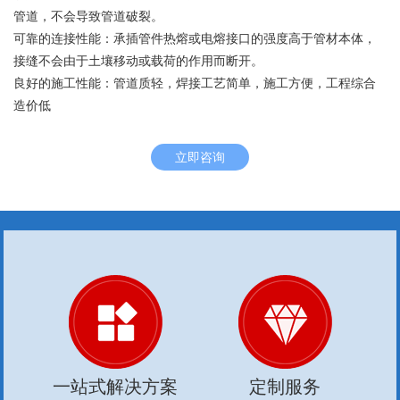
管道，不会导致管道破裂。
可靠的连接性能：承插管件热熔或电熔接口的强度高于管材本体，
接缝不会由于土壤移动或载荷的作用而断开。
良好的施工性能：管道质轻，焊接工艺简单，施工方便，工程综合
造价低
立即咨询
一站式解决方案
定制服务