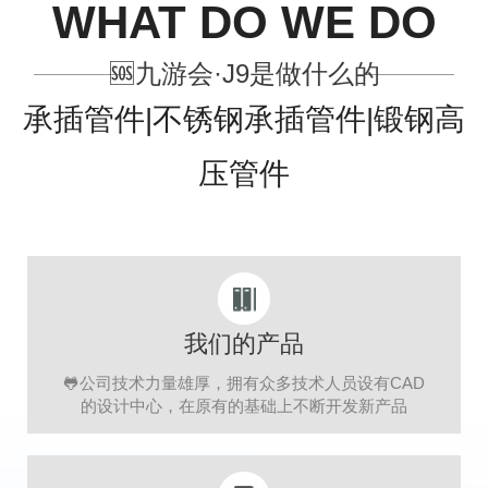
WHAT DO WE DO
🆘九游会·J9是做什么的
承插管件|不锈钢承插管件|锻钢高
压管件
我们的产品
🐸公司技术力量雄厚，拥有众多技术人员设有CAD
的设计中心，在原有的基础上不断开发新产品