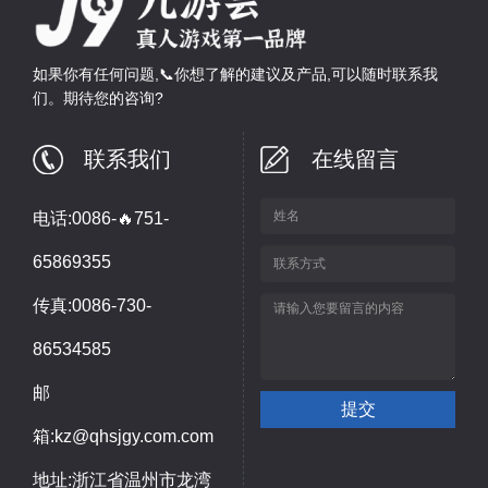
如果你有任何问题,📞你想了解的建议及产品,可以随时联系我
们。期待您的咨询?
联系我们
在线留言
电话:0086-🔥751-
65869355
传真:0086-730-
86534585
邮
箱:kz@qhsjgy.com.com
地址:浙江省温州市龙湾