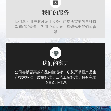
我们的服务
我们愿为用户随时设计和🍇生产您所需要的各种特
殊阀门和设备，为用户的发展、辉煌作出我们的贡
献
我们的实力
公司会以更高的产品内控指标，🏮从严掌握产品生
产技术标准，质量标准，工艺工装标准，拥有完整
质量保证体系