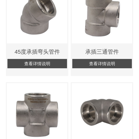
45度承插弯头管件
承插三通管件
查看详情说明
查看详情说明