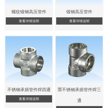
螺纹锻钢高压管件
锻钢高压管件
查看详情说明
查看详情说明
不锈钢承插管件焊四通
🈺不锈钢承插管件焊三
查看详情说明
通