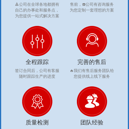
🔺公司在全球各地都拥有
售前，☎️公司有咨询服务
自己的办事处和服务点，
为您定制一套理想的方案
为您提供一站式解决方案
全程跟踪
完善的售后
签订合同后，公司有客服
🔥我们有售后服务团队给
随时跟踪生产的进度
您提供线上线下服务
质量检测
团队经验