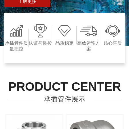
了解更多
承插管件质
认证与质检
品质稳定
高效运输方
贴心售后
量把控
案
PRODUCT CENTER
承插管件展示