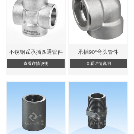
不锈钢🍒承插四通管件
承插90°弯头管件
查看详情说明
查看详情说明