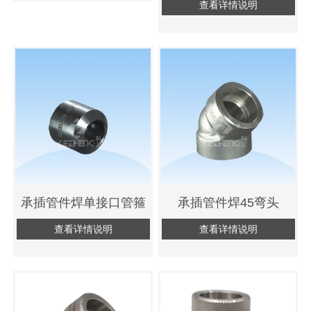
查看详情说明
承插管件焊单接口管箍
承插管件焊45弯头
查看详情说明
查看详情说明