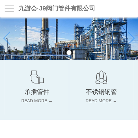
九游会·J9阀门管件有限公司
承插管件
不锈钢钢管
READ MORE →
READ MORE →