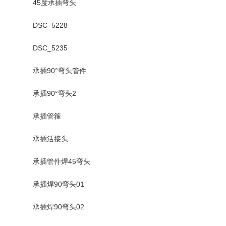
45度承插弯头
DSC_5228
DSC_5235
承插90°弯头管件
承插90°弯头2
承插管箍
承插活接头
承插管件焊45弯头
承插焊90弯头01
承插焊90弯头02