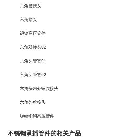
六角管接头
六角接头
锻钢高压管件
六角双接头02
六角头管塞01
六角头管塞02
六角头内外螺纹接头
六角外丝接头
螺纹锻钢高压管件
不锈钢承插管件的相关产品