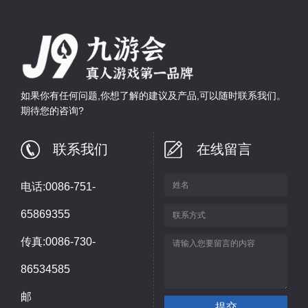
如果你有任何问题,你想了解的建议及产品,可以随时联系我们。
期待您的咨询?
联系我们
在线留言
电话:0086-751-
65869355
传真:0086-730-
86534585
邮