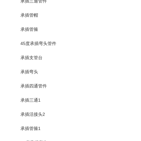
承插三通管件
承插管帽
承插管箍
45度承插弯头管件
承插支管台
承插弯头
承插四通管件
承插三通1
承插活接头2
承插管箍1