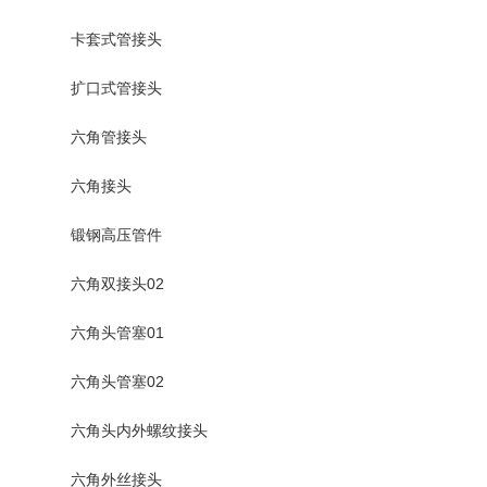
卡套式管接头
扩口式管接头
六角管接头
六角接头
锻钢高压管件
六角双接头02
六角头管塞01
六角头管塞02
六角头内外螺纹接头
六角外丝接头