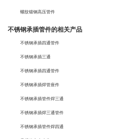
螺纹锻钢高压管件
不锈钢承插管件的相关产品
不锈钢承插四通管件
不锈钢承插三通
不锈钢承插四通管件
不锈钢承插焊管座件
不锈钢承插管件焊三通
不锈钢承插焊三通管件
不锈钢承插管件焊四通