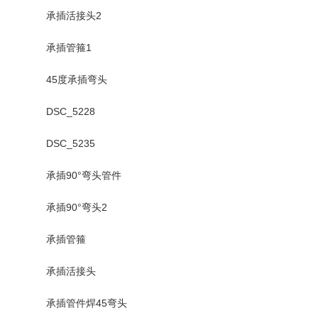
承插活接头2
承插管箍1
45度承插弯头
DSC_5228
DSC_5235
承插90°弯头管件
承插90°弯头2
承插管箍
承插活接头
承插管件焊45弯头