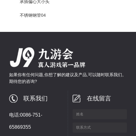
承插偏心大小头
不锈钢钢管04
如果你有任何问题,你想了解的建议及产品,可以随时联系我们。
期待您的咨询?
联系我们
在线留言
电话:0086-751-
65869355