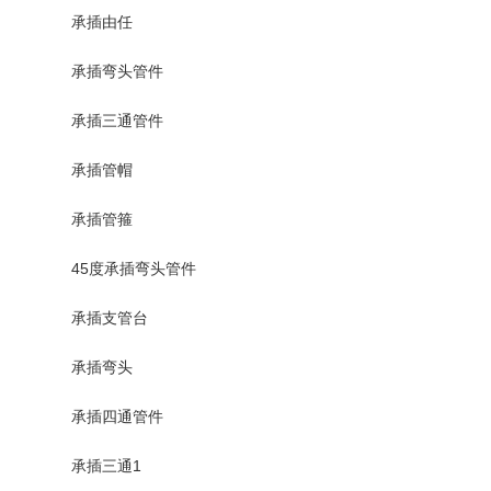
承插由任
承插弯头管件
承插三通管件
承插管帽
承插管箍
45度承插弯头管件
承插支管台
承插弯头
承插四通管件
承插三通1