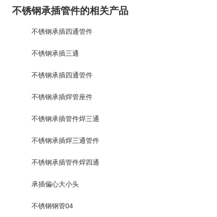
不锈钢承插管件的相关产品
不锈钢承插四通管件
不锈钢承插三通
不锈钢承插四通管件
不锈钢承插焊管座件
不锈钢承插管件焊三通
不锈钢承插焊三通管件
不锈钢承插管件焊四通
承插偏心大小头
不锈钢钢管04