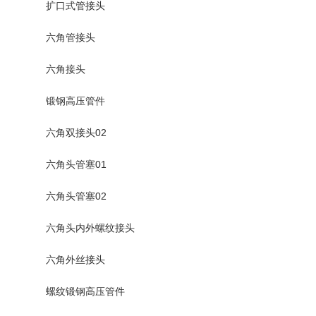
扩口式管接头
六角管接头
六角接头
锻钢高压管件
六角双接头02
六角头管塞01
六角头管塞02
六角头内外螺纹接头
六角外丝接头
螺纹锻钢高压管件