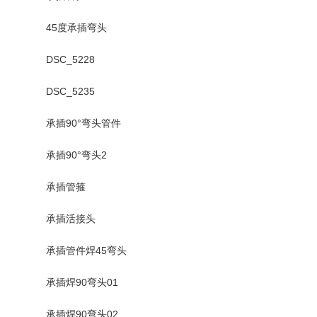
45度承插弯头
DSC_5228
DSC_5235
承插90°弯头管件
承插90°弯头2
承插管箍
承插活接头
承插管件焊45弯头
承插焊90弯头01
承插焊90弯头02