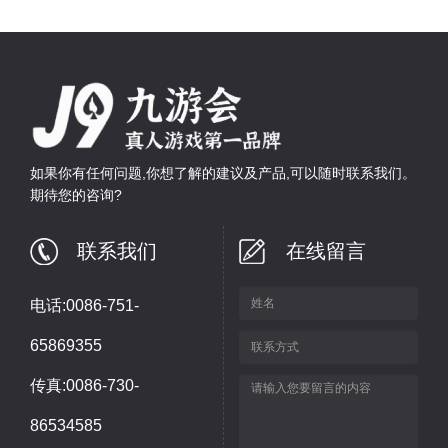
如果你有任何问题,你想了解的建议及产品,可以随时联系我们。
期待您的咨询?
联系我们
在线留言
电话:0086-751-
65869355
传真:0086-730-
86534585