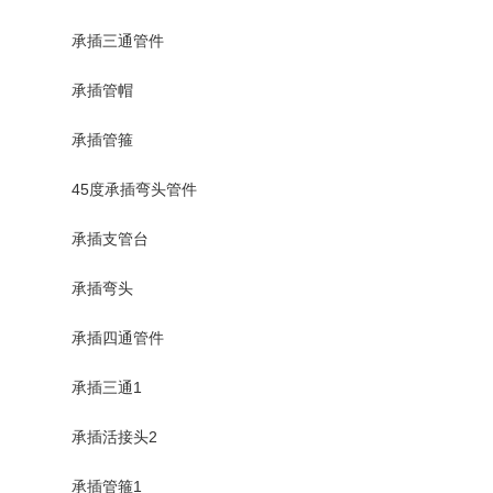
承插三通管件
承插管帽
承插管箍
45度承插弯头管件
承插支管台
承插弯头
承插四通管件
承插三通1
承插活接头2
承插管箍1