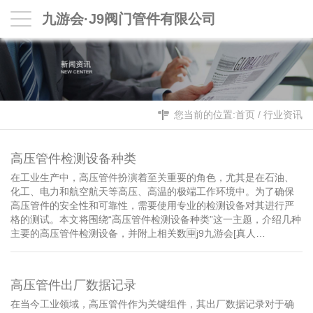
九游会·J9阀门管件有限公司
您当前的位置:
首页
/
行业资讯
高压管件检测设备种类
在工业生产中，高压管件扮演着至关重要的角色，尤其是在石油、
化工、电力和航空航天等高压、高温的极端工作环境中。为了确保
高压管件的安全性和可靠性，需要使用专业的检测设备对其进行严
格的测试。本文将围绕“高压管件检测设备种类”这一主题，介绍几种
主要的高压管件检测设备，并附上相关数🈸j9九游会[真人…
高压管件出厂数据记录
在当今工业领域，高压管件作为关键组件，其出厂数据记录对于确