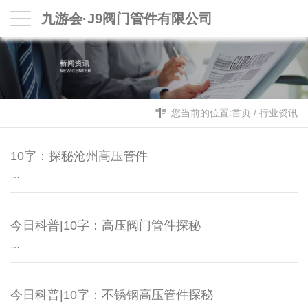
九游会·J9阀门管件有限公司
您当前的位置:
首页
/
行业资讯
10字：探秘沧州高压管件
…
今日科普|10字：高压阀门管件探秘
…
今日科普|10字：不锈钢高压管件探秘