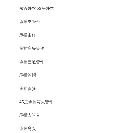
短管外丝-双头外丝
承插支管台
承插由任
承插弯头管件
承插三通管件
承插管帽
承插管箍
45度承插弯头管件
承插支管台
承插弯头