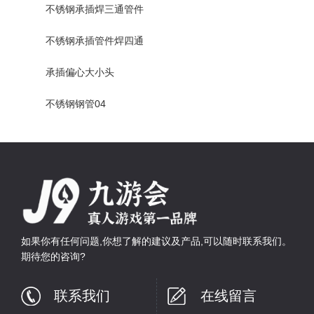
不锈钢承插焊三通管件
不锈钢承插管件焊四通
承插偏心大小头
不锈钢钢管04
如果你有任何问题,你想了解的建议及产品,可以随时联系我们。
期待您的咨询?
联系我们
在线留言