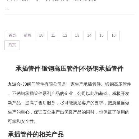
…
首页
前页
10
11
12
13
14
15
16
后页
承插管件|锻钢高压管件|不锈钢承插管件
九游会·J9阀门管件有限公司是一家生产
承插管件
、
锻钢高压管件
、
不锈钢承插管件
系列产品的企业，公司以此为基础，积极开发
新产品，提高了售后服务，尽可能满足客户的要求，把质量当做
生产的重心，保证安全生产出优良产品的同时，也保证了使用的
可靠和安全性。
承插管件的相关产品