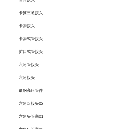
卡箍三通接头
卡套接头
卡套式管接头
扩口式管接头
六角管接头
六角接头
锻钢高压管件
六角双接头02
六角头管塞01