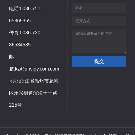
电话:0086-751-
65869355
传真:0086-730-
86534585
邮
箱:kz@qhsjgy.com.com
地址:浙江省温州市龙湾
区永兴街道滨海十一路
215号