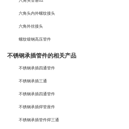
六角头管塞02
六角头内外螺纹接头
六角外丝接头
螺纹锻钢高压管件
不锈钢承插管件的相关产品
不锈钢承插四通管件
不锈钢承插三通
不锈钢承插四通管件
不锈钢承插焊管座件
不锈钢承插管件焊三通