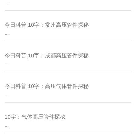
…
今日科普|10字：常州高压管件探秘
…
今日科普|10字：成都高压管件探秘
…
今日科普|10字：高压气体管件探秘
…
10字：气体高压管件探秘
…