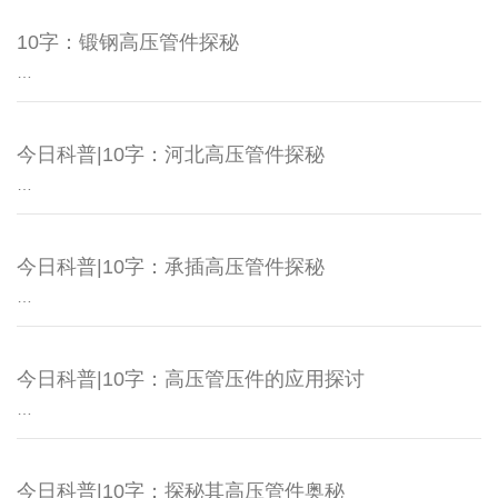
10字：锻钢高压管件探秘
…
今日科普|10字：河北高压管件探秘
…
今日科普|10字：承插高压管件探秘
…
今日科普|10字：高压管压件的应用探讨
…
今日科普|10字：探秘其高压管件奥秘