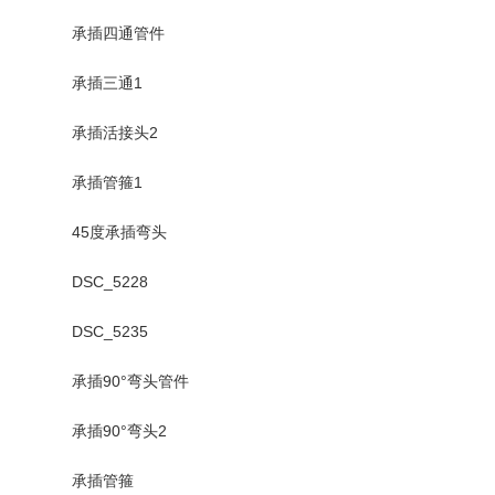
承插四通管件
承插三通1
承插活接头2
承插管箍1
45度承插弯头
DSC_5228
DSC_5235
承插90°弯头管件
承插90°弯头2
承插管箍