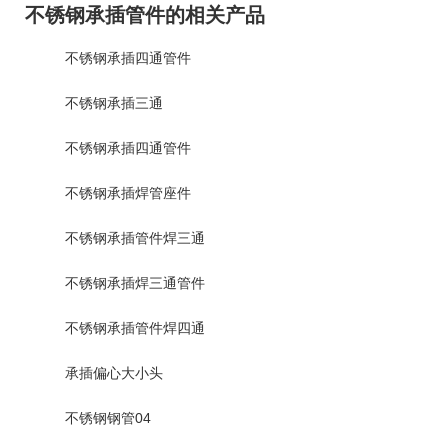
不锈钢承插管件的相关产品
不锈钢承插四通管件
不锈钢承插三通
不锈钢承插四通管件
不锈钢承插焊管座件
不锈钢承插管件焊三通
不锈钢承插焊三通管件
不锈钢承插管件焊四通
承插偏心大小头
不锈钢钢管04