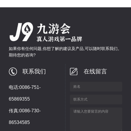
如果你有任何问题,你想了解的建议及产品,可以随时联系我们。
期待您的咨询?
联系我们
在线留言
电话:0086-751-
65869355
传真:0086-730-
86534585