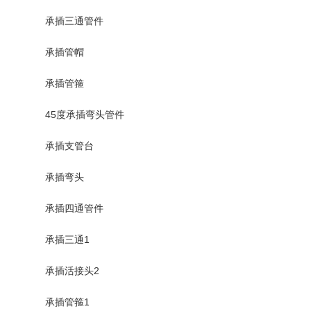
承插三通管件
承插管帽
承插管箍
45度承插弯头管件
承插支管台
承插弯头
承插四通管件
承插三通1
承插活接头2
承插管箍1