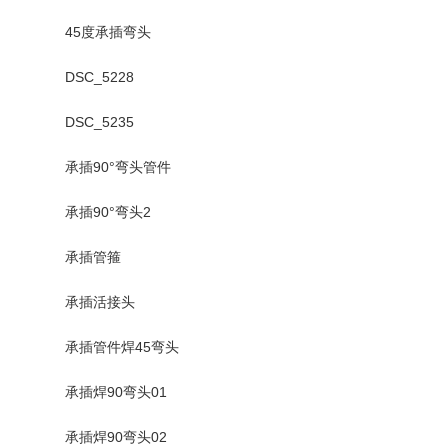
45度承插弯头
DSC_5228
DSC_5235
承插90°弯头管件
承插90°弯头2
承插管箍
承插活接头
承插管件焊45弯头
承插焊90弯头01
承插焊90弯头02