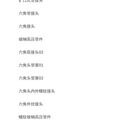
扩口式管接头
六角管接头
六角接头
锻钢高压管件
六角双接头02
六角头管塞01
六角头管塞02
六角头内外螺纹接头
六角外丝接头
螺纹锻钢高压管件