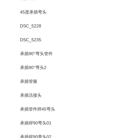
45度承插弯头
DSC_5228
DSC_5235
承插90°弯头管件
承插90°弯头2
承插管箍
承插活接头
承插管件焊45弯头
承插焊90弯头01
承插焊90弯头02