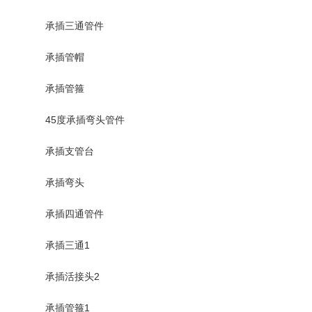
承插三通管件
承插管帽
承插管箍
45度承插弯头管件
承插支管台
承插弯头
承插四通管件
承插三通1
承插活接头2
承插管箍1