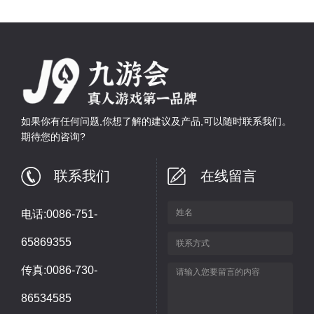
如果你有任何问题,你想了解的建议及产品,可以随时联系我们。
期待您的咨询?
联系我们
在线留言
电话:0086-751-
65869355
传真:0086-730-
86534585