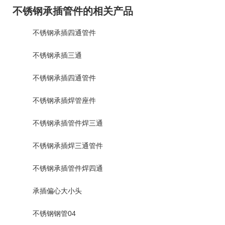
不锈钢承插管件的相关产品
不锈钢承插四通管件
不锈钢承插三通
不锈钢承插四通管件
不锈钢承插焊管座件
不锈钢承插管件焊三通
不锈钢承插焊三通管件
不锈钢承插管件焊四通
承插偏心大小头
不锈钢钢管04