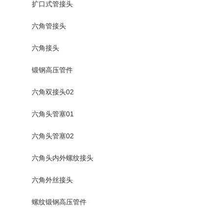
扩口式管接头
六角管接头
六角接头
锻钢高压管件
六角双接头02
六角头管塞01
六角头管塞02
六角头内外螺纹接头
六角外丝接头
螺纹锻钢高压管件