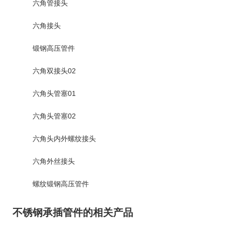
六角管接头
六角接头
锻钢高压管件
六角双接头02
六角头管塞01
六角头管塞02
六角头内外螺纹接头
六角外丝接头
螺纹锻钢高压管件
不锈钢承插管件的相关产品