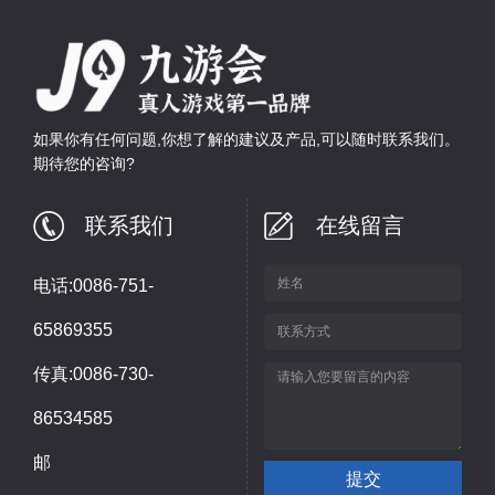
如果你有任何问题,你想了解的建议及产品,可以随时联系我们。
期待您的咨询?
联系我们
在线留言
电话:0086-751-
65869355
传真:0086-730-
86534585
邮