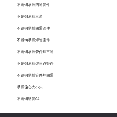
不锈钢承插四通管件
不锈钢承插三通
不锈钢承插四通管件
不锈钢承插焊管座件
不锈钢承插管件焊三通
不锈钢承插焊三通管件
不锈钢承插管件焊四通
承插偏心大小头
不锈钢钢管04