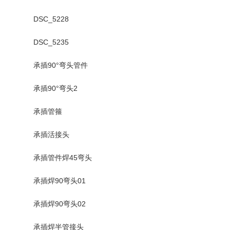
DSC_5228
DSC_5235
承插90°弯头管件
承插90°弯头2
承插管箍
承插活接头
承插管件焊45弯头
承插焊90弯头01
承插焊90弯头02
承插焊半管接头