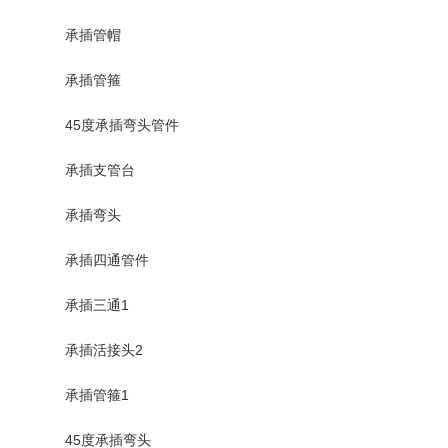
承插管帽
承插管箍
45度承插弯头管件
承插支管台
承插弯头
承插四通管件
承插三通1
承插活接头2
承插管箍1
45度承插弯头