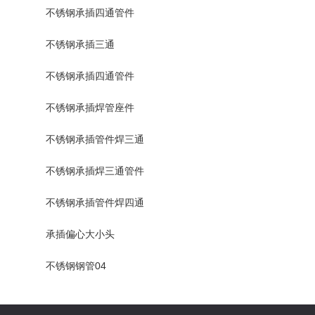
不锈钢承插四通管件
不锈钢承插三通
不锈钢承插四通管件
不锈钢承插焊管座件
不锈钢承插管件焊三通
不锈钢承插焊三通管件
不锈钢承插管件焊四通
承插偏心大小头
不锈钢钢管04