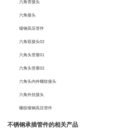
六角管接头
六角接头
锻钢高压管件
六角双接头02
六角头管塞01
六角头管塞02
六角头内外螺纹接头
六角外丝接头
螺纹锻钢高压管件
不锈钢承插管件的相关产品