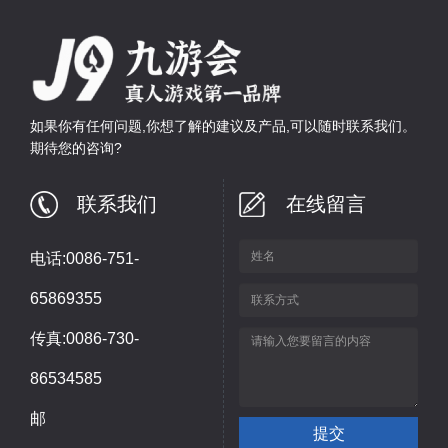
如果你有任何问题,你想了解的建议及产品,可以随时联系我们。
期待您的咨询?
联系我们
在线留言
电话:0086-751-
65869355
传真:0086-730-
86534585
邮