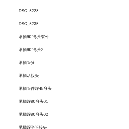
DSC_5228
DSC_5235
承插90°弯头管件
承插90°弯头2
承插管箍
承插活接头
承插管件焊45弯头
承插焊90弯头01
承插焊90弯头02
承插焊半管接头