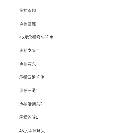
承插管帽
承插管箍
45度承插弯头管件
承插支管台
承插弯头
承插四通管件
承插三通1
承插活接头2
承插管箍1
45度承插弯头