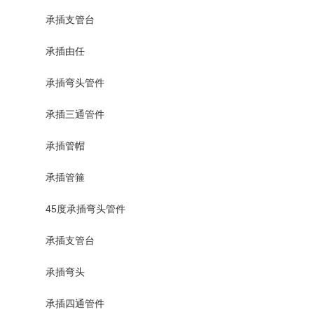
承插支管台
承插由任
承插弯头管件
承插三通管件
承插管帽
承插管箍
45度承插弯头管件
承插支管台
承插弯头
承插四通管件