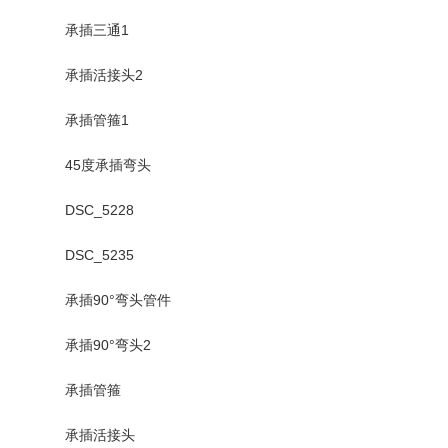
承插三通1
承插活接头2
承插管箍1
45度承插弯头
DSC_5228
DSC_5235
承插90°弯头管件
承插90°弯头2
承插管箍
承插活接头