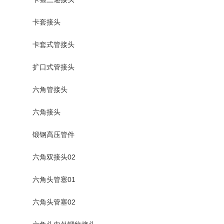
卡套接头
卡套式管接头
扩口式管接头
六角管接头
六角接头
锻钢高压管件
六角双接头02
六角头管塞01
六角头管塞02