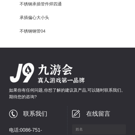
不锈钢承插管件焊四通
承插偏心大小头
不锈钢钢管04
如果你有任何问题,你想了解的建议及产品,可以随时联系我们。
期待您的咨询?
联系我们
在线留言
电话:0086-751-