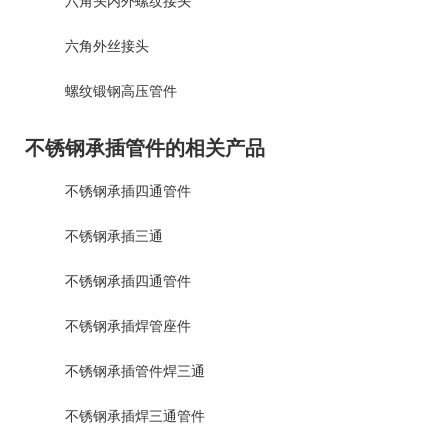
六角头内外螺纹接头
六角外丝接头
螺纹锻钢高压管件
不锈钢承插管件的相关产品
不锈钢承插四通管件
不锈钢承插三通
不锈钢承插四通管件
不锈钢承插焊管座件
不锈钢承插管件焊三通
不锈钢承插焊三通管件