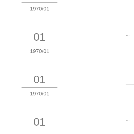
1970/01
01
…
1970/01
01
…
1970/01
01
…