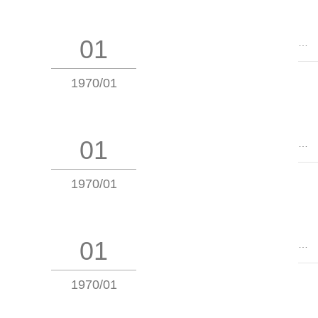
01
…
1970/01
01
…
1970/01
01
…
1970/01