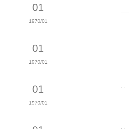
01
…
1970/01
01
…
1970/01
01
…
1970/01
…