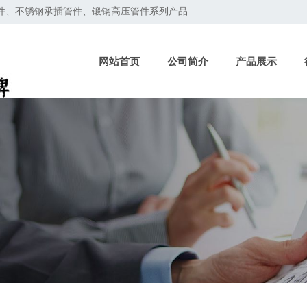
管件、不锈钢承插管件、锻钢高压管件系列产品
网站首页
公司简介
产品展示