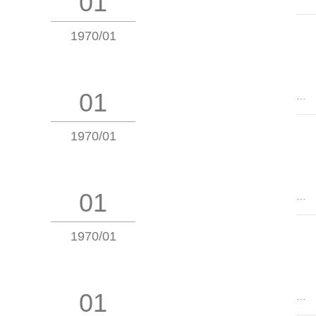
01
1970/01
01
…
1970/01
01
…
1970/01
01
…