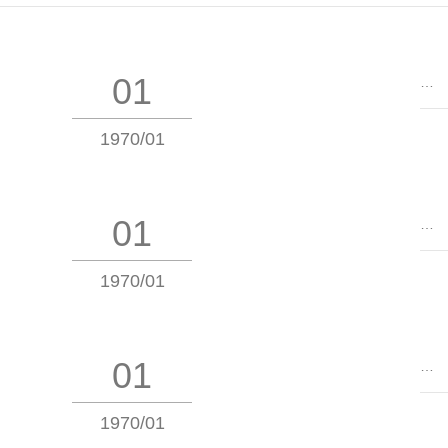
01
…
1970/01
01
…
1970/01
01
…
1970/01