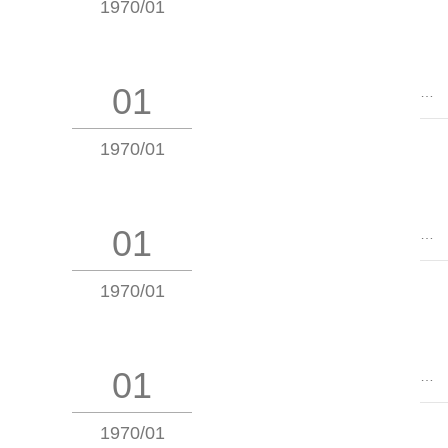
1970/01
01
…
1970/01
01
…
1970/01
01
…
1970/01