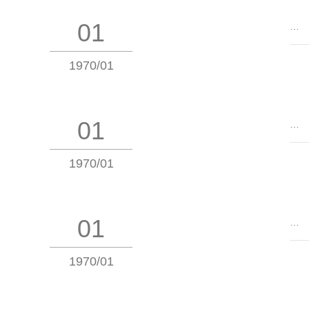
01
…
1970/01
01
…
1970/01
01
…
1970/01