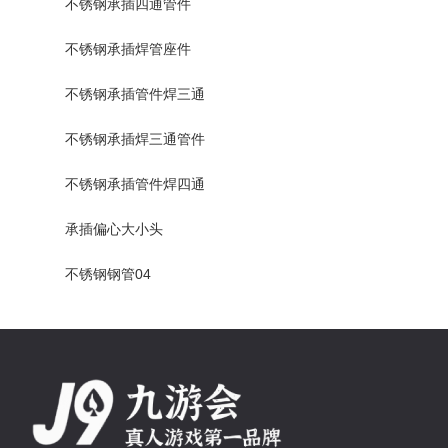
不锈钢承插四通管件
不锈钢承插焊管座件
不锈钢承插管件焊三通
不锈钢承插焊三通管件
不锈钢承插管件焊四通
承插偏心大小头
不锈钢钢管04