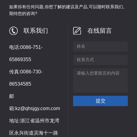
如果你有任何问题,你想了解的建议及产品,可以随时联系我们。
期待您的咨询?
联系我们
在线留言
电话:0086-751-
65869355
传真:0086-730-
86534585
邮
箱:kz@qhsjgy.com.com
地址:浙江省温州市龙湾
区永兴街道滨海十一路