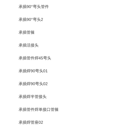
承插90°弯头管件
承插90°弯头2
承插管箍
承插活接头
承插管件焊45弯头
承插焊90弯头01
承插焊90弯头02
承插焊半管接头
承插管件焊单接口管箍
承插焊管座02