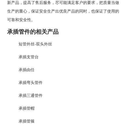
新产品，提高了售后服务，尽可能满足客户的要求，把质量当做
生产的重心，保证安全生产出优良产品的同时，也保证了使用的
可靠和安全性。
承插管件的相关产品
短管外丝-双头外丝
承插支管台
承插由任
承插弯头管件
承插三通管件
承插管帽
承插管箍