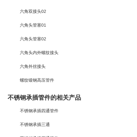
六角双接头02
六角头管塞01
六角头管塞02
六角头内外螺纹接头
六角外丝接头
螺纹锻钢高压管件
不锈钢承插管件的相关产品
不锈钢承插四通管件
不锈钢承插三通