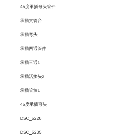
45度承插弯头管件
承插支管台
承插弯头
承插四通管件
承插三通1
承插活接头2
承插管箍1
45度承插弯头
DSC_5228
DSC_5235