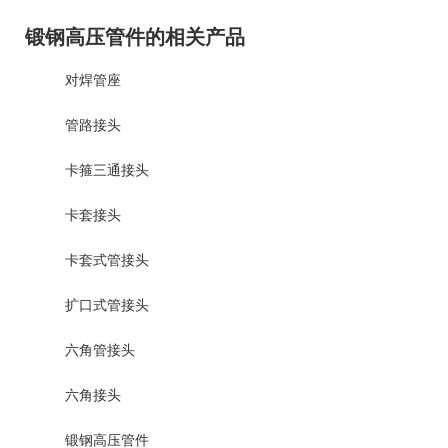
锻钢高压管件的相关产品
对焊管座
管路接头
卡箍三通接头
卡套接头
卡套式管接头
扩口式管接头
六角管接头
六角接头
锻钢高压管件