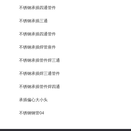
不锈钢承插四通管件
不锈钢承插三通
不锈钢承插四通管件
不锈钢承插焊管座件
不锈钢承插管件焊三通
不锈钢承插焊三通管件
不锈钢承插管件焊四通
承插偏心大小头
不锈钢钢管04