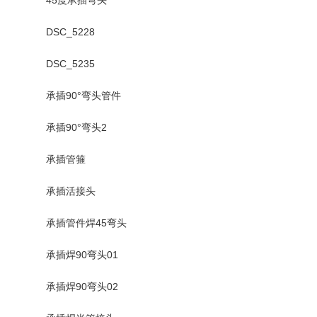
DSC_5228
DSC_5235
承插90°弯头管件
承插90°弯头2
承插管箍
承插活接头
承插管件焊45弯头
承插焊90弯头01
承插焊90弯头02