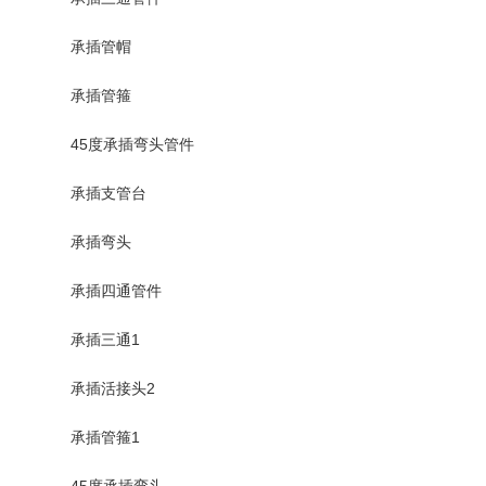
承插管帽
承插管箍
45度承插弯头管件
承插支管台
承插弯头
承插四通管件
承插三通1
承插活接头2
承插管箍1
45度承插弯头