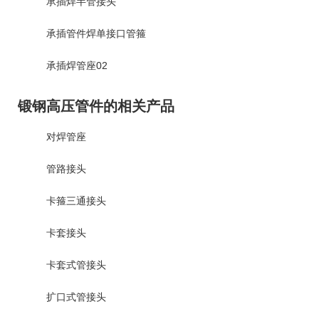
承插焊半管接头
承插管件焊单接口管箍
承插焊管座02
锻钢高压管件的相关产品
对焊管座
管路接头
卡箍三通接头
卡套接头
卡套式管接头
扩口式管接头