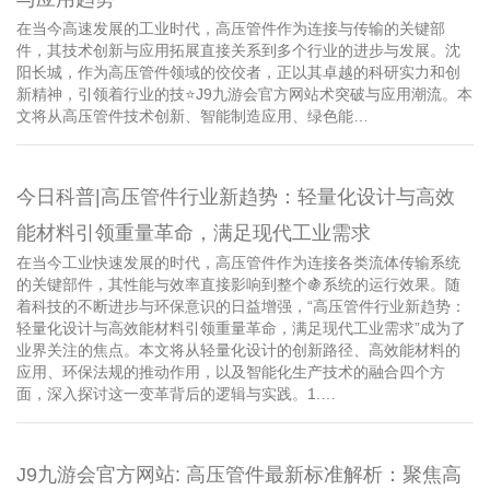
在当今高速发展的工业时代，高压管件作为连接与传输的关键部
件，其技术创新与应用拓展直接关系到多个行业的进步与发展。沈
阳长城，作为高压管件领域的佼佼者，正以其卓越的科研实力和创
新精神，引领着行业的技⭐️J9九游会官方网站术突破与应用潮流。本
文将从高压管件技术创新、智能制造应用、绿色能…
今日科普|高压管件行业新趋势：轻量化设计与高效
能材料引领重量革命，满足现代工业需求
在当今工业快速发展的时代，高压管件作为连接各类流体传输系统
的关键部件，其性能与效率直接影响到整个🍇系统的运行效果。随
着科技的不断进步与环保意识的日益增强，“高压管件行业新趋势：
轻量化设计与高效能材料引领重量革命，满足现代工业需求”成为了
业界关注的焦点。本文将从轻量化设计的创新路径、高效能材料的
应用、环保法规的推动作用，以及智能化生产技术的融合四个方
面，深入探讨这一变革背后的逻辑与实践。1.…
J9九游会官方网站: 高压管件最新标准解析：聚焦高