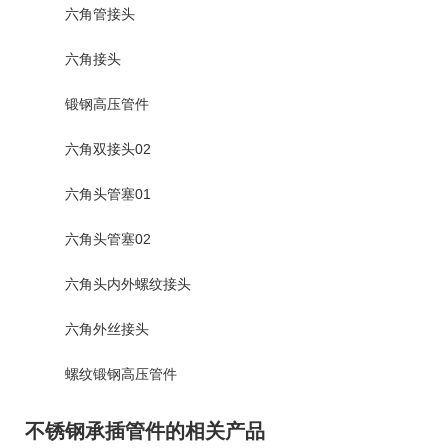
六角管接头
六角接头
锻钢高压管件
六角双接头02
六角头管塞01
六角头管塞02
六角头内外螺纹接头
六角外丝接头
螺纹锻钢高压管件
不锈钢承插管件的相关产品