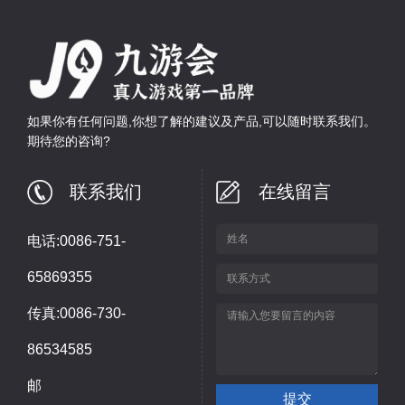
如果你有任何问题,你想了解的建议及产品,可以随时联系我们。
期待您的咨询?
联系我们
在线留言
电话:0086-751-
65869355
传真:0086-730-
86534585
邮