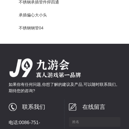
不锈钢承插管件焊四通
承插偏心大小头
不锈钢钢管04
如果你有任何问题,你想了解的建议及产品,可以随时联系我们。
期待您的咨询?
联系我们
在线留言
电话:0086-751-