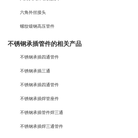
六角外丝接头
螺纹锻钢高压管件
不锈钢承插管件的相关产品
不锈钢承插四通管件
不锈钢承插三通
不锈钢承插四通管件
不锈钢承插焊管座件
不锈钢承插管件焊三通
不锈钢承插焊三通管件