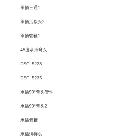
承插三通1
承插活接头2
承插管箍1
45度承插弯头
DSC_5228
DSC_5235
承插90°弯头管件
承插90°弯头2
承插管箍
承插活接头