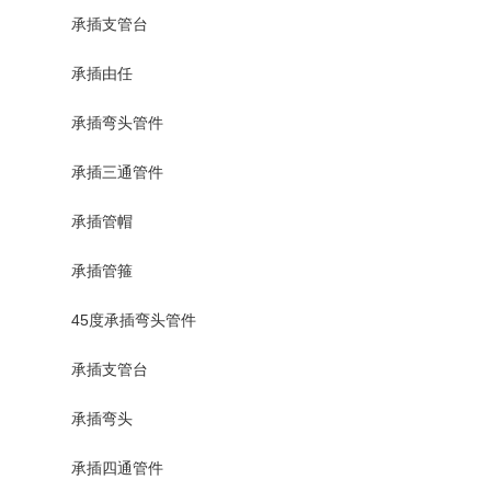
承插支管台
承插由任
承插弯头管件
承插三通管件
承插管帽
承插管箍
45度承插弯头管件
承插支管台
承插弯头
承插四通管件