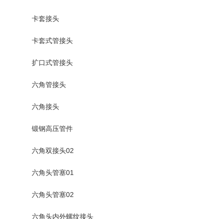
卡套接头
卡套式管接头
扩口式管接头
六角管接头
六角接头
锻钢高压管件
六角双接头02
六角头管塞01
六角头管塞02
六角头内外螺纹接头