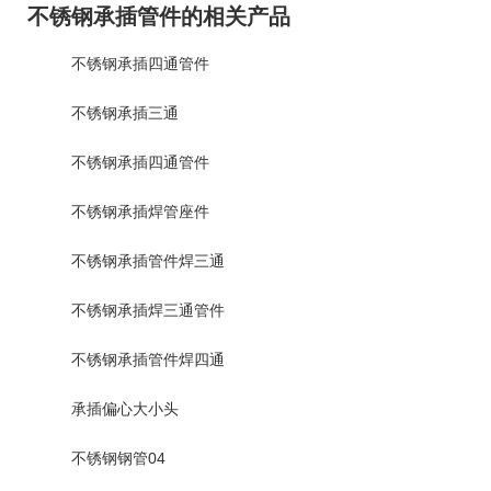
不锈钢承插管件的相关产品
不锈钢承插四通管件
不锈钢承插三通
不锈钢承插四通管件
不锈钢承插焊管座件
不锈钢承插管件焊三通
不锈钢承插焊三通管件
不锈钢承插管件焊四通
承插偏心大小头
不锈钢钢管04