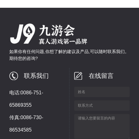
如果你有任何问题,你想了解的建议及产品,可以随时联系我们。
期待您的咨询?
联系我们
在线留言
电话:0086-751-
65869355
传真:0086-730-
86534585