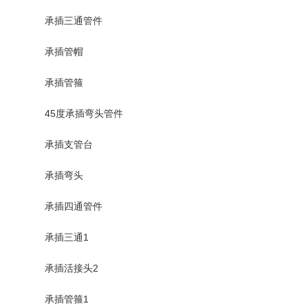
承插三通管件
承插管帽
承插管箍
45度承插弯头管件
承插支管台
承插弯头
承插四通管件
承插三通1
承插活接头2
承插管箍1