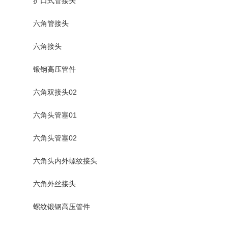
扩口式管接头
六角管接头
六角接头
锻钢高压管件
六角双接头02
六角头管塞01
六角头管塞02
六角头内外螺纹接头
六角外丝接头
螺纹锻钢高压管件