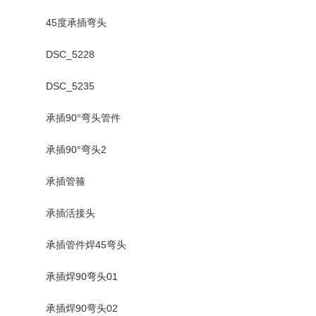
45度承插弯头
DSC_5228
DSC_5235
承插90°弯头管件
承插90°弯头2
承插管箍
承插活接头
承插管件焊45弯头
承插焊90弯头01
承插焊90弯头02