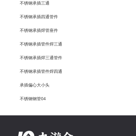
不锈钢承插三通
不锈钢承插四通管件
不锈钢承插焊管座件
不锈钢承插管件焊三通
不锈钢承插焊三通管件
不锈钢承插管件焊四通
承插偏心大小头
不锈钢钢管04