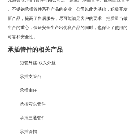
、
不锈钢承插管件
系列产品的企业，公司以此为基础，积极开发
新产品，提高了售后服务，尽可能满足客户的要求，把质量当做
生产的重心，保证安全生产出优良产品的同时，也保证了使用的
可靠和安全性。
承插管件的相关产品
短管外丝-双头外丝
承插支管台
承插由任
承插弯头管件
承插三通管件
承插管帽