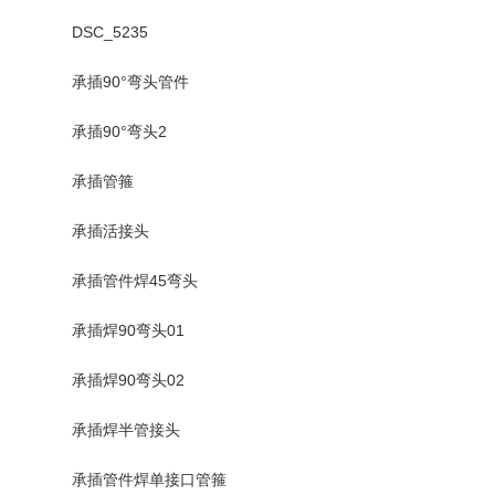
DSC_5235
承插90°弯头管件
承插90°弯头2
承插管箍
承插活接头
承插管件焊45弯头
承插焊90弯头01
承插焊90弯头02
承插焊半管接头
承插管件焊单接口管箍