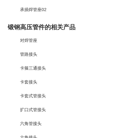
承插焊管座02
锻钢高压管件的相关产品
对焊管座
管路接头
卡箍三通接头
卡套接头
卡套式管接头
扩口式管接头
六角管接头
六角接头