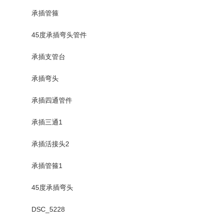
承插管箍
45度承插弯头管件
承插支管台
承插弯头
承插四通管件
承插三通1
承插活接头2
承插管箍1
45度承插弯头
DSC_5228