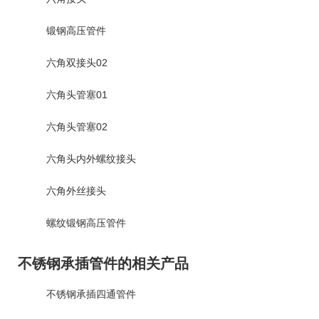
锻钢高压管件
六角双接头02
六角头管塞01
六角头管塞02
六角头内外螺纹接头
六角外丝接头
螺纹锻钢高压管件
不锈钢承插管件的相关产品
不锈钢承插四通管件