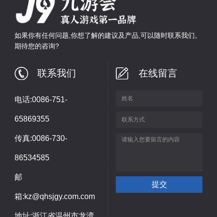
如果你有任何问题,你想了解的建议及产品,可以随时联系我们。
期待您的咨询?
联系我们
在线留言
电话:0086-751-
65869355
传真:0086-730-
86534585
邮
箱:kz@qhsjgy.com.com
地址:浙江省温州市龙湾