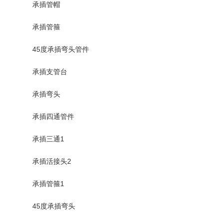
承插管帽
承插管箍
45度承插弯头管件
承插支管台
承插弯头
承插四通管件
承插三通1
承插活接头2
承插管箍1
45度承插弯头