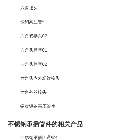
六角接头
锻钢高压管件
六角双接头02
六角头管塞01
六角头管塞02
六角头内外螺纹接头
六角外丝接头
螺纹锻钢高压管件
不锈钢承插管件的相关产品
不锈钢承插四通管件