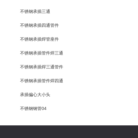
不锈钢承插三通
不锈钢承插四通管件
不锈钢承插焊管座件
不锈钢承插管件焊三通
不锈钢承插焊三通管件
不锈钢承插管件焊四通
承插偏心大小头
不锈钢钢管04