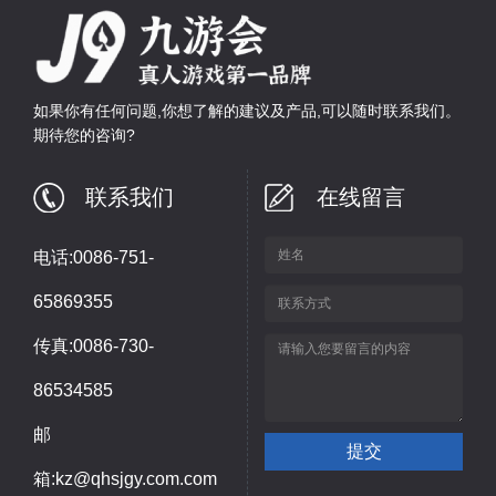
如果你有任何问题,你想了解的建议及产品,可以随时联系我们。
期待您的咨询?
联系我们
在线留言
电话:0086-751-
65869355
传真:0086-730-
86534585
邮
箱:kz@qhsjgy.com.com