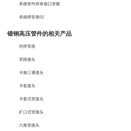
承插管件焊单接口管箍
承插焊管座02
锻钢高压管件的相关产品
对焊管座
管路接头
卡箍三通接头
卡套接头
卡套式管接头
扩口式管接头
六角管接头