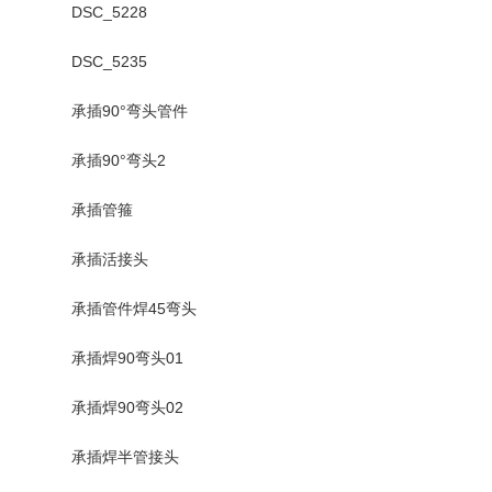
DSC_5228
DSC_5235
承插90°弯头管件
承插90°弯头2
承插管箍
承插活接头
承插管件焊45弯头
承插焊90弯头01
承插焊90弯头02
承插焊半管接头