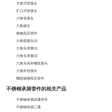
卡套式管接头
扩口式管接头
六角管接头
六角接头
锻钢高压管件
六角双接头02
六角头管塞01
六角头管塞02
六角头内外螺纹接头
六角外丝接头
螺纹锻钢高压管件
不锈钢承插管件的相关产品
不锈钢承插四通管件
不锈钢承插三通