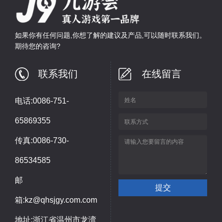
如果你有任何问题,你想了解的建议及产品,可以随时联系我们。
期待您的咨询?
联系我们
在线留言
电话:0086-751-
65869355
传真:0086-730-
86534585
邮
箱:kz@qhsjgy.com.com
地址:浙江省温州市龙湾