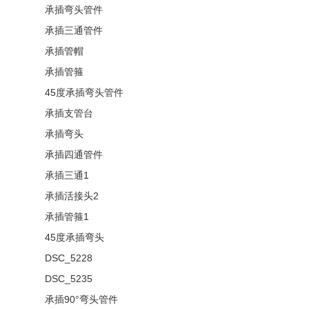
承插弯头管件
承插三通管件
承插管帽
承插管箍
45度承插弯头管件
承插支管台
承插弯头
承插四通管件
承插三通1
承插活接头2
承插管箍1
45度承插弯头
DSC_5228
DSC_5235
承插90°弯头管件