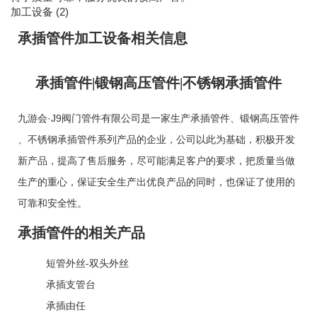
加工设备 (2)
承插管件加工设备相关信息
承插管件|锻钢高压管件|不锈钢承插管件
九游会·J9阀门管件有限公司是一家生产
承插管件
、
锻钢高压管件
、
不锈钢承插管件
系列产品的企业，公司以此为基础，积极开发
新产品，提高了售后服务，尽可能满足客户的要求，把质量当做
生产的重心，保证安全生产出优良产品的同时，也保证了使用的
可靠和安全性。
承插管件的相关产品
短管外丝-双头外丝
承插支管台
承插由任