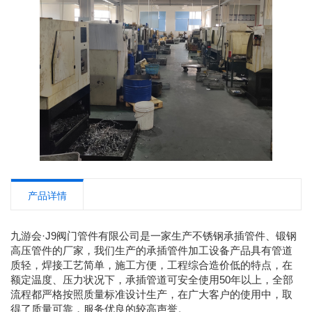
产品详情
九游会·J9阀门管件有限公司是一家生产不锈钢承插管件、锻钢
高压管件的厂家，我们生产的承插管件加工设备产品具有管道
质轻，焊接工艺简单，施工方便，工程综合造价低的特点，在
额定温度、压力状况下，承插管道可安全使用50年以上，全部
流程都严格按照质量标准设计生产，在广大客户的使用中，取
得了质量可靠，服务优良的较高声誉。