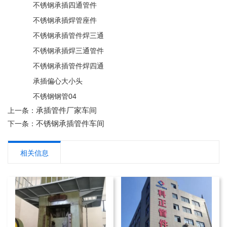
不锈钢承插四通管件
不锈钢承插焊管座件
不锈钢承插管件焊三通
不锈钢承插焊三通管件
不锈钢承插管件焊四通
承插偏心大小头
不锈钢钢管04
承插管件厂家车间
上一条：
不锈钢承插管件车间
下一条：
相关信息